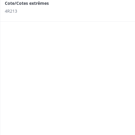
Cote/Cotes extrêmes
4R213