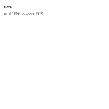
Date
avril 1869- octobre 1870