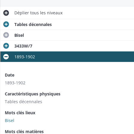
Déplier
tous les niveaux
Tables décennales
Bisel
3433W/7
1893-1902
Date
1893-1902
Caractéristiques physiques
Tables décennales
Mots clés lieux
Bisel
Mots clés matières