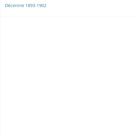
Décennie 1893-1902