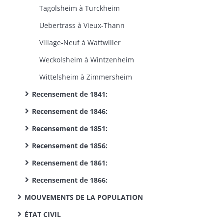
Tagolsheim à Turckheim
Uebertrass à Vieux-Thann
Village-Neuf à Wattwiller
Weckolsheim à Wintzenheim
Wittelsheim à Zimmersheim
Recensement de 1841:
Recensement de 1846:
Recensement de 1851:
Recensement de 1856:
Recensement de 1861:
Recensement de 1866:
MOUVEMENTS DE LA POPULATION
ÉTAT CIVIL