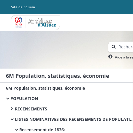
Archives Alsace - Colmar
Aide à la 
6M Population, statistiques, économie
6M Population, statistiques, économie
POPULATION
RECENSEMENTS
LISTES NOMINATIVES DES RECENSEMENTS DE POPULATION
Recensement de 1836: