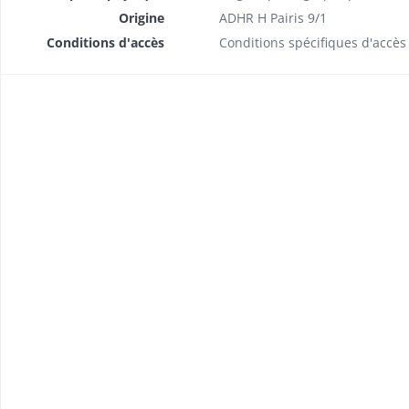
Origine
ADHR H Pairis 9/1
Conditions d'accès
Conditions spécifiques d'accès