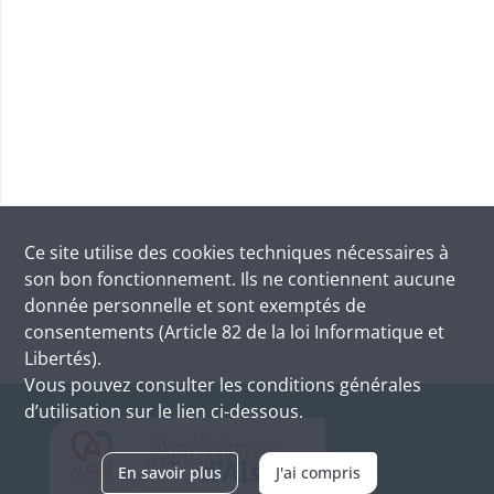
Ce site utilise des
cookies
techniques nécessaires à
son bon fonctionnement. Ils ne contiennent aucune
donnée personnelle et sont exemptés de
consentements (Article 82 de la loi Informatique et
Libertés).
Vous pouvez consulter les conditions générales
d’utilisation sur le lien ci-dessous.
En savoir plus
J'ai compris