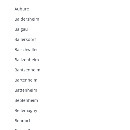
Aubure
Baldersheim
Balgau
Ballersdorf
Balschwiller
Baltzenheim
Bantzenheim
Bartenheim
Battenheim
Béblenheim
Bellemagny
Bendorf