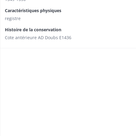
Caractéristiques physiques
registre
Histoire de la conservation
Cote antérieure AD Doubs E1436