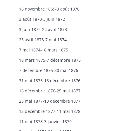
16 novembre 1869-3 août 1870
3 août 1870-3 juin 1872
3 juin 1872-24 avril 1873
25 avril 1873-7 mai 1874
7 mai 1874-18 mars 1875
18 mars 1875-7 décembre 1875
7 décembre 1875-30 mai 1876
31 mai 1876-16 décembre 1876
16 décembre 1876-25 mai 1877
25 mai 1877-13 décembre 1877
13 décembre 1877-11 mai 1878
11 mai 1878-3 janvier 1879