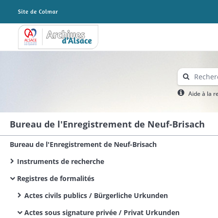
Archives Alsace - Colmar
Aide à la 
Bureau de l'Enregistrement de Neuf-Brisach
Bureau de l'Enregistrement de Neuf-Brisach
Instruments de recherche
Registres de formalités
Actes civils publics / Bürgerliche Urkunden
Actes sous signature privée / Privat Urkunden