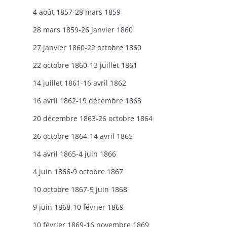
4 août 1857-28 mars 1859
28 mars 1859-26 janvier 1860
27 janvier 1860-22 octobre 1860
22 octobre 1860-13 juillet 1861
14 juillet 1861-16 avril 1862
16 avril 1862-19 décembre 1863
20 décembre 1863-26 octobre 1864
26 octobre 1864-14 avril 1865
14 avril 1865-4 juin 1866
4 juin 1866-9 octobre 1867
10 octobre 1867-9 juin 1868
9 juin 1868-10 février 1869
10 février 1869-16 novembre 1869