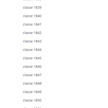
classe 1839
classe 1840
classe 1841
classe 1842
classe 1843
classe 1844
classe 1845
classe 1846
classe 1847
classe 1848
classe 1849
classe 1850