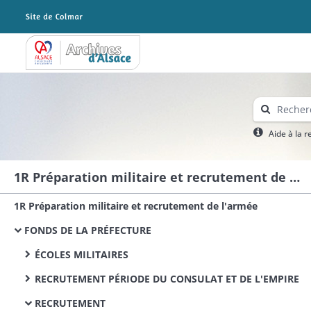
Archives Alsace - Colmar
Aide à la 
1R Préparation militaire et recrutement de l'armée
1R Préparation militaire et recrutement de l'armée
FONDS DE LA PRÉFECTURE
ÉCOLES MILITAIRES
RECRUTEMENT PÉRIODE DU CONSULAT ET DE L'EMPIRE
RECRUTEMENT