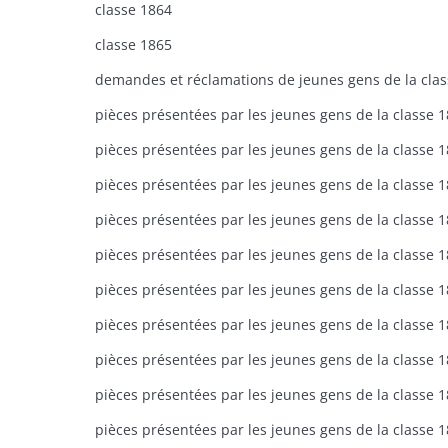
classe 1864
classe 1865