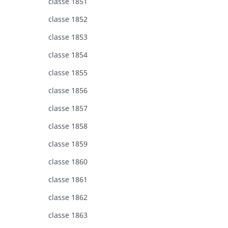
classe 1851
classe 1852
classe 1853
classe 1854
classe 1855
classe 1856
classe 1857
classe 1858
classe 1859
classe 1860
classe 1861
classe 1862
classe 1863