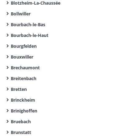
Blotzheim-La-Chaussée
Bollwiller
Bourbach-le-Bas
Bourbach-le-Haut
Bourgfelden
Bouxwiller
Brechaumont
Breitenbach
Bretten
Brinckheim
Brinighoffen
Bruebach
Brunstatt