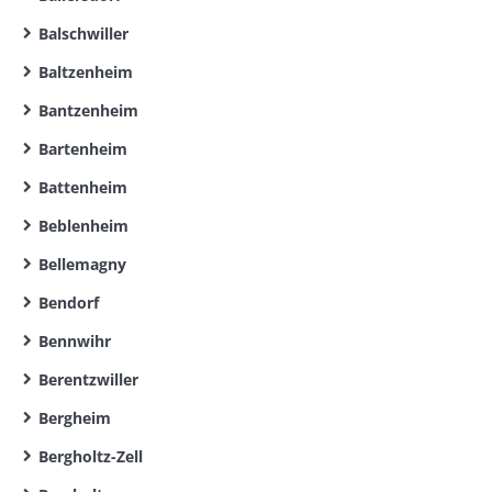
Balschwiller
Baltzenheim
Bantzenheim
Bartenheim
Battenheim
Beblenheim
Bellemagny
Bendorf
Bennwihr
Berentzwiller
Bergheim
Bergholtz-Zell