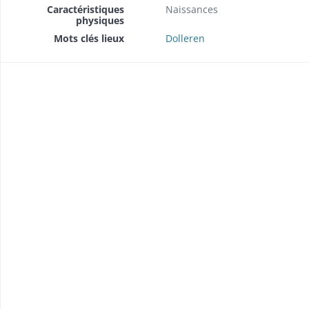
Caractéristiques
Naissances
physiques
Mots clés lieux
Dolleren