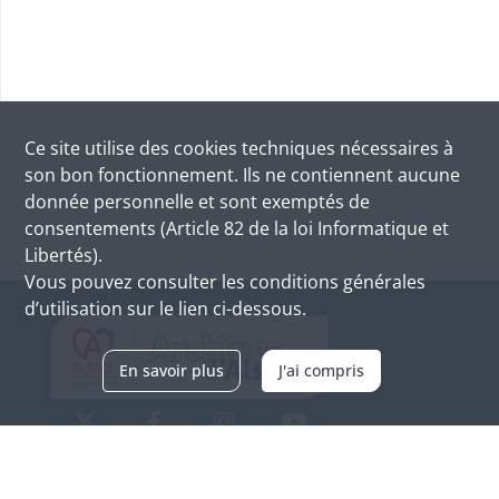
Ce site utilise des
cookies
techniques nécessaires à
son bon fonctionnement. Ils ne contiennent aucune
donnée personnelle et sont exemptés de
consentements (Article 82 de la loi Informatique et
Libertés).
Vous pouvez consulter les conditions générales
d’utilisation sur le lien ci-dessous.
En savoir plus
J'ai compris
Archives d'Alsace - Site de Colmar