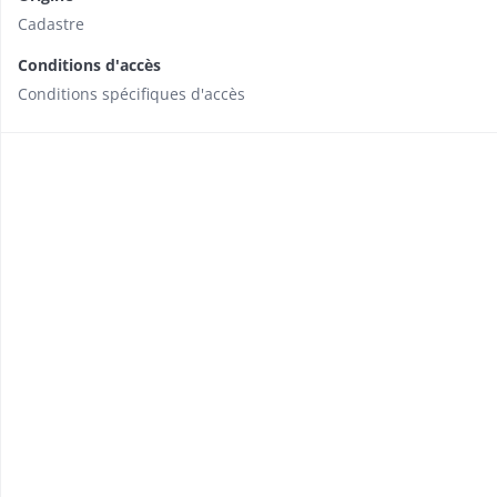
Cadastre
Conditions d'accès
Conditions spécifiques d'accès