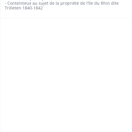
- Contentieux au sujet de la propriété de l'île du Rhin dite
Trilleten 1840-1842