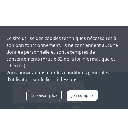
Ce site utilise des
cookies
techniques nécessaires à
son bon fonctionnement. Ils ne contiennent aucune
donnée personnelle et sont exemptés de
consentements (Article 82 de la loi Informatique et
Libertés).
Vous pouvez consulter les conditions générales
d’utilisation sur le lien ci-dessous.
En savoir plus
J'ai compris
Archives d'Alsace - Site de Colmar