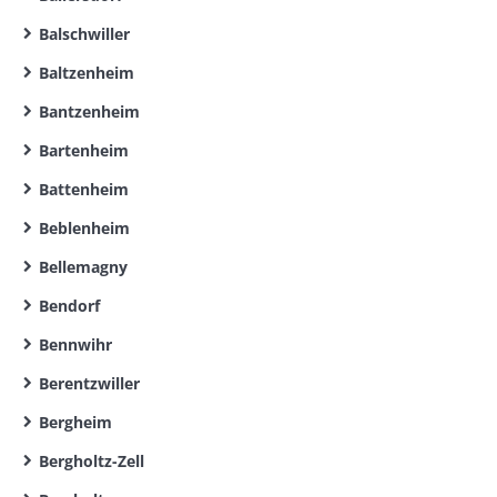
Balschwiller
Baltzenheim
Bantzenheim
Bartenheim
Battenheim
Beblenheim
Bellemagny
Bendorf
Bennwihr
Berentzwiller
Bergheim
Bergholtz-Zell