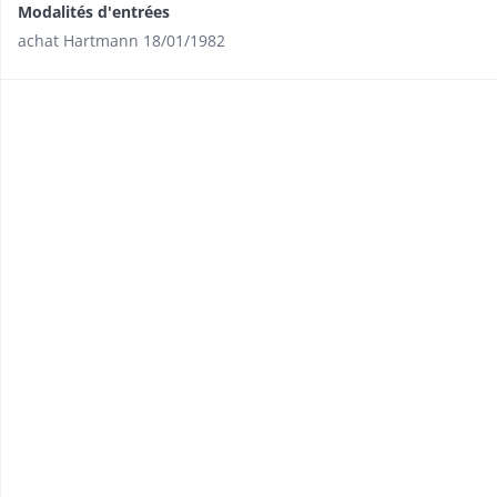
Modalités d'entrées
achat Hartmann 18/01/1982