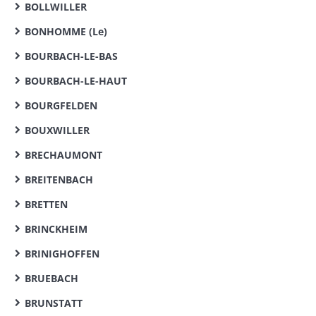
BOLLWILLER
BONHOMME (Le)
BOURBACH-LE-BAS
BOURBACH-LE-HAUT
BOURGFELDEN
BOUXWILLER
BRECHAUMONT
BREITENBACH
BRETTEN
BRINCKHEIM
BRINIGHOFFEN
BRUEBACH
BRUNSTATT