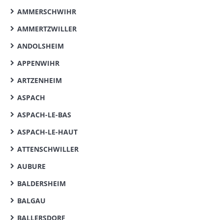
AMMERSCHWIHR
AMMERTZWILLER
ANDOLSHEIM
APPENWIHR
ARTZENHEIM
ASPACH
ASPACH-LE-BAS
ASPACH-LE-HAUT
ATTENSCHWILLER
AUBURE
BALDERSHEIM
BALGAU
BALLERSDORF