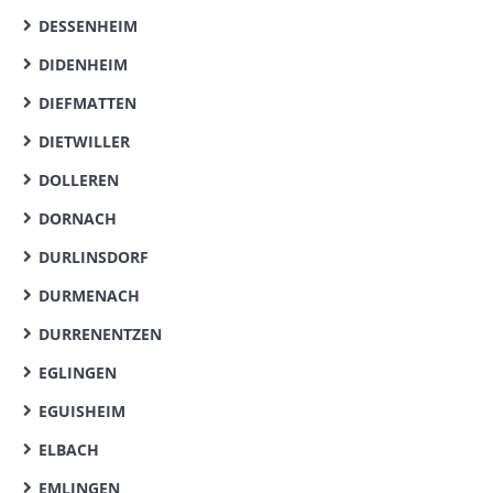
DESSENHEIM
DIDENHEIM
DIEFMATTEN
DIETWILLER
DOLLEREN
DORNACH
DURLINSDORF
DURMENACH
DURRENENTZEN
EGLINGEN
EGUISHEIM
ELBACH
EMLINGEN