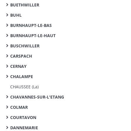
BUETHWILLER
BUHL
BURNHAUPT-LE-BAS
BURNHAUPT-LE-HAUT
BUSCHWILLER
CARSPACH
CERNAY
CHALAMPE
CHAUSSEE (La)
CHAVANNES-SUR-L'ETANG
COLMAR
COURTAVON
DANNEMARIE