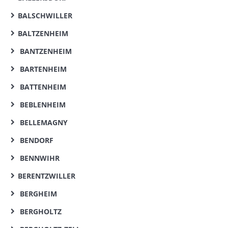
BALSCHWILLER
BALTZENHEIM
BANTZENHEIM
BARTENHEIM
BATTENHEIM
BEBLENHEIM
BELLEMAGNY
BENDORF
BENNWIHR
BERENTZWILLER
BERGHEIM
BERGHOLTZ