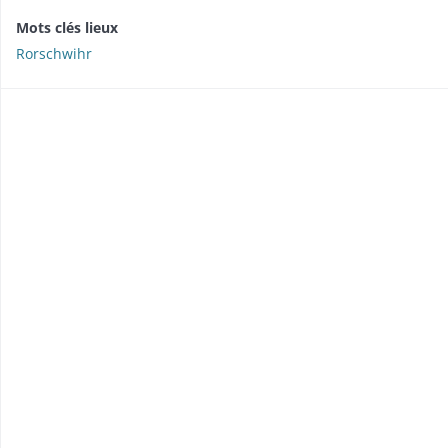
Mots clés lieux
Rorschwihr