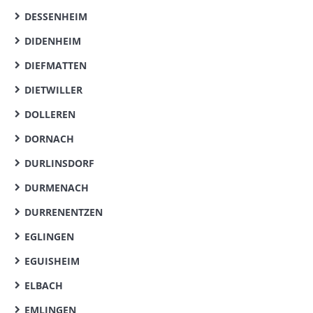
DESSENHEIM
DIDENHEIM
DIEFMATTEN
DIETWILLER
DOLLEREN
DORNACH
DURLINSDORF
DURMENACH
DURRENENTZEN
EGLINGEN
EGUISHEIM
ELBACH
EMLINGEN