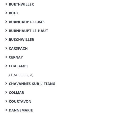
BUETHWILLER
BUHL
BURNHAUPT-LE-BAS
BURNHAUPT-LE-HAUT
BUSCHWILLER
CARSPACH
CERNAY
CHALAMPE
CHAUSSEE (La)
CHAVANNES-SUR-L'ETANG
COLMAR
COURTAVON
DANNEMARIE