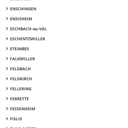
ENSCHINGEN
ENSISHEIM
ESCHBACH-au-VAL
ESCHENTZWILLER
ETEIMBES
FALKWILLER
FELDBACH
FELDKIRCH
FELLERING
FERRETTE
FESSENHEIM
FISLIS