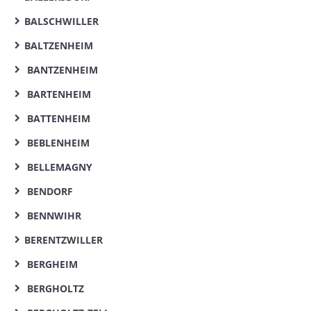
BALSCHWILLER
BALTZENHEIM
BANTZENHEIM
BARTENHEIM
BATTENHEIM
BEBLENHEIM
BELLEMAGNY
BENDORF
BENNWIHR
BERENTZWILLER
BERGHEIM
BERGHOLTZ