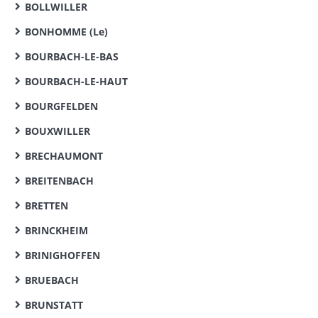
BOLLWILLER
BONHOMME (Le)
BOURBACH-LE-BAS
BOURBACH-LE-HAUT
BOURGFELDEN
BOUXWILLER
BRECHAUMONT
BREITENBACH
BRETTEN
BRINCKHEIM
BRINIGHOFFEN
BRUEBACH
BRUNSTATT