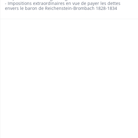
- Impositions extraordinaires en vue de payer les dettes
envers le baron de Reichenstein-Brombach 1828-1834