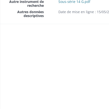
Autre instrument de
Sous-série 14 G.pdf
recherche
Autres données
Date de mise en ligne : 15/05/
descriptives