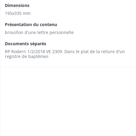
Dimensions
195x335 mm
Présentation du contenu
brouillon d'une lettre personnelle
Documents séparés
RP Rodern 1/2/2018 VE 2309. Dans le plat de la reliure d'un
registre de baptêmes