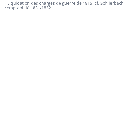
- Liquidation des charges de guerre de 1815: cf. Schlierbach-
comptabilité 1831-1832