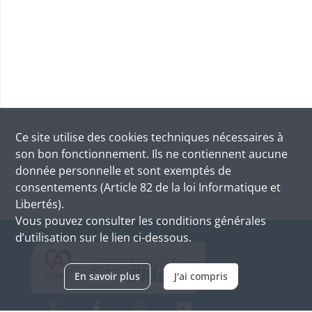
Ce site utilise des
cookies
techniques nécessaires à
son bon fonctionnement. Ils ne contiennent aucune
donnée personnelle et sont exemptés de
consentements (Article 82 de la loi Informatique et
Libertés).
Vous pouvez consulter les conditions générales
d’utilisation sur le lien ci-dessous.
En savoir plus
J'ai compris