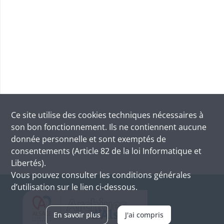
Ce site utilise des
cookies
techniques nécessaires à
son bon fonctionnement. Ils ne contiennent aucune
donnée personnelle et sont exemptés de
consentements (Article 82 de la loi Informatique et
Libertés).
Vous pouvez consulter les conditions générales
d’utilisation sur le lien ci-dessous.
En savoir plus
J'ai compris