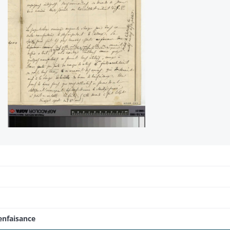
enfaisance