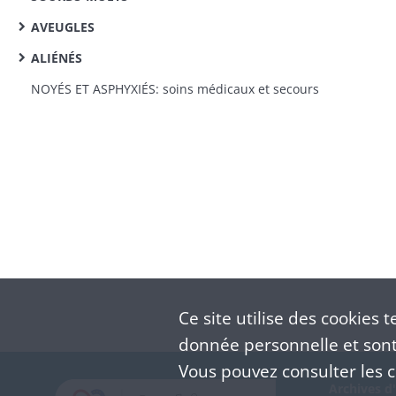
AVEUGLES
ALIÉNÉS
NOYÉS ET ASPHYXIÉS: soins médicaux et secours
Ce site utilise des
cookies
te
donnée personnelle et sont 
Vous pouvez consulter les co
Archives d'