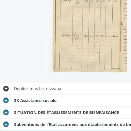
Déplier
tous les niveaux
3X Assistance sociale
SITUATION DES ÉTABLISSEMENTS DE BIENFAISANCE
Subventions de l'Etat accordées aux établissements de bi