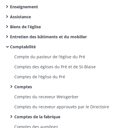
Enseignement
Assistance
Biens de l’église
Entretien des bâtiments et du mobilier
Comptabilité
Compte du pasteur de l’église du Pré
Comptes des églises du Pré et de St-Blaise
Comptes de l'église du Pré
Comptes
Comptes du receveur Weisgerber
Comptes du receveur approuvés par le Directoire
Comptes de la fabrique
Comptes des aumônes