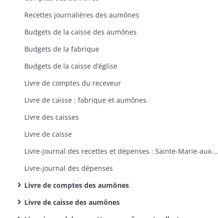
Recettes journalières des aumônes
Budgets de la caisse des aumônes
Budgets de la fabrique
Budgets de la caisse d’église
Livre de comptes du receveur
Livre de caisse : fabrique et aumônes
Livre des caisses
Livre de caisse
Livre-journal des recettes et dépenses : Sainte-Marie-aux-Mines,
Livre-journal des dépenses
Livre de comptes des aumônes
Livre de caisse des aumônes