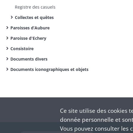
Registre des casuels
Collectes et quêtes
Paroisses d’Aubure
Paroisse d'Echery
Consistoire
Documents divers
Documents iconographiques et objets
Ce site utilise des
cookies
te
donnée personnelle et sont 
Vous pouvez consulter les co