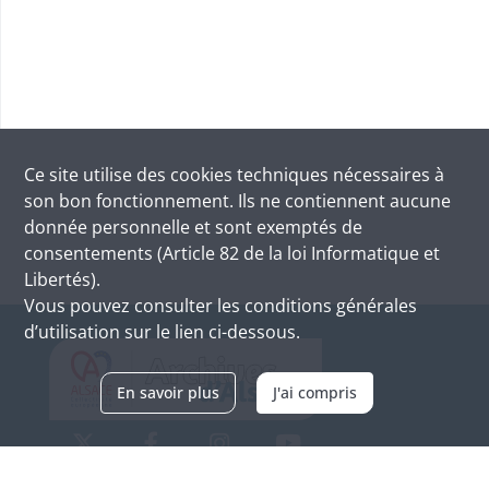
Ce site utilise des
cookies
techniques nécessaires à
son bon fonctionnement. Ils ne contiennent aucune
donnée personnelle et sont exemptés de
consentements (Article 82 de la loi Informatique et
Libertés).
Vous pouvez consulter les conditions générales
d’utilisation sur le lien ci-dessous.
En savoir plus
J'ai compris