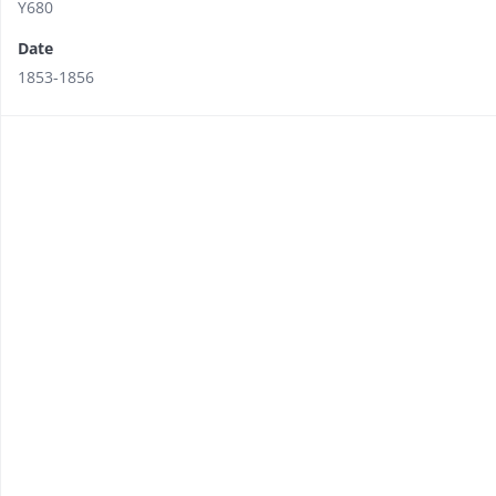
Y680
Date
1853-1856