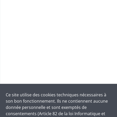
Ce site utilise des
cookies
techniques nécessaires à
son bon fonctionnement. Ils ne contiennent aucune
donnée personnelle et sont exemptés de
consentements (Article 82 de la loi Informatique et