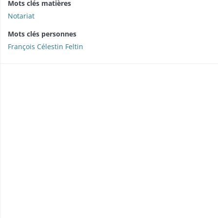
Mots clés matières
Notariat
Mots clés personnes
François Célestin Feltin