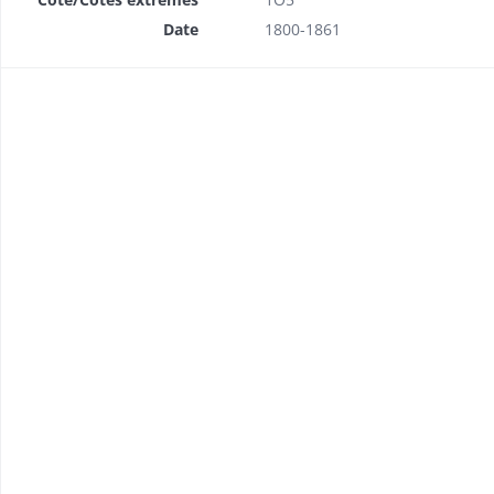
Date
1800-1861