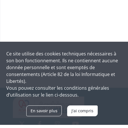
Ce site utilise des
cookies
techniques nécessaires à
son bon fonctionnement. Ils ne contiennent aucune
donnée personnelle et sont exemptés de
consentements (Article 82 de la loi Informatique et
Libertés).
Vous pouvez consulter les conditions générales
d’utilisation sur le lien ci-dessous.
En savoir plus
J'ai compris