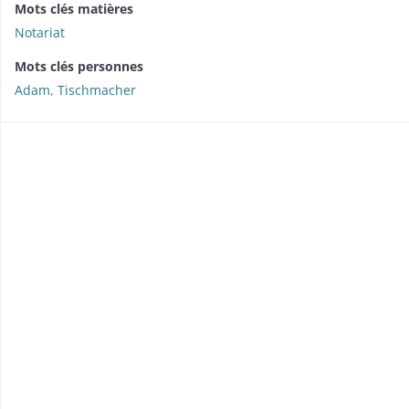
Mots clés matières
Notariat
Mots clés personnes
Adam
,
Tischmacher