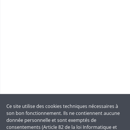
Ce site utilise des
cookies
techniques nécessaires à
son bon fonctionnement. Ils ne contiennent aucune
donnée personnelle et sont exemptés de
consentements (Article 82 de la loi Informatique et