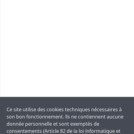
Ce site utilise des
cookies
techniques nécessaires à
son bon fonctionnement. Ils ne contiennent aucune
donnée personnelle et sont exemptés de
consentements (Article 82 de la loi Informatique et