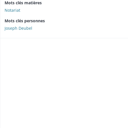
Mots clés matières
Notariat
Mots clés personnes
Joseph Deubel