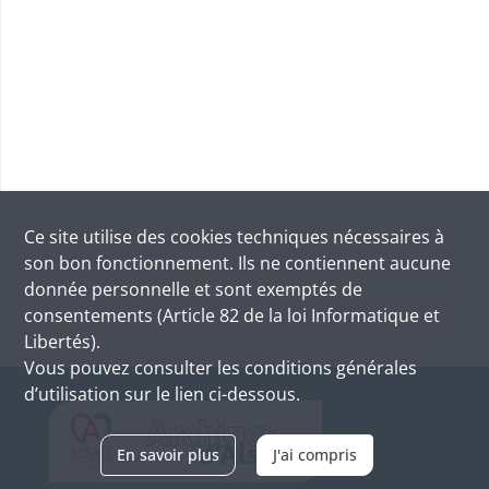
Ce site utilise des
cookies
techniques nécessaires à
son bon fonctionnement. Ils ne contiennent aucune
donnée personnelle et sont exemptés de
consentements (Article 82 de la loi Informatique et
Libertés).
Vous pouvez consulter les conditions générales
d’utilisation sur le lien ci-dessous.
En savoir plus
J'ai compris