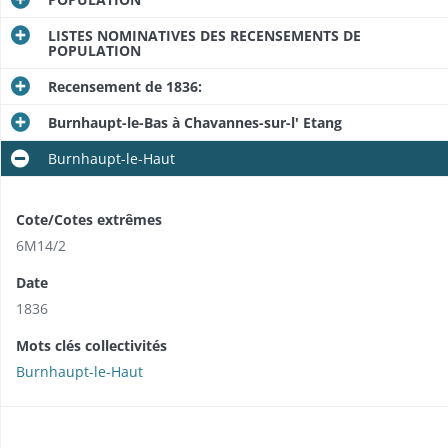
LISTES NOMINATIVES DES RECENSEMENTS DE
POPULATION
Recensement de 1836:
Burnhaupt-le-Bas à Chavannes-sur-l' Etang
Burnhaupt-le-Haut
Cote/Cotes extrêmes
6M14/2
Date
1836
Mots clés collectivités
Burnhaupt-le-Haut