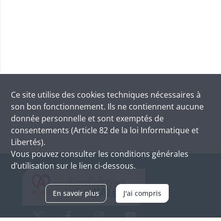
Ce site utilise des
cookies
techniques nécessaires à
son bon fonctionnement. Ils ne contiennent aucune
donnée personnelle et sont exemptés de
consentements (Article 82 de la loi Informatique et
Libertés).
Vous pouvez consulter les conditions générales
d’utilisation sur le lien ci-dessous.
En savoir plus
J'ai compris