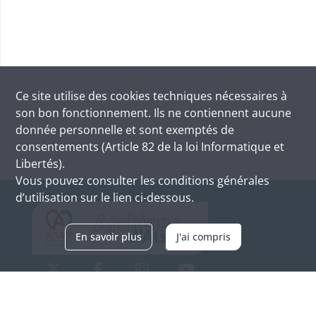
Ce site utilise des
cookies
techniques nécessaires à
son bon fonctionnement. Ils ne contiennent aucune
donnée personnelle et sont exemptés de
consentements (Article 82 de la loi Informatique et
Libertés).
Vous pouvez consulter les conditions générales
d’utilisation sur le lien ci-dessous.
En savoir plus
J'ai compris
Archives d'Alsace - Site de Colmar