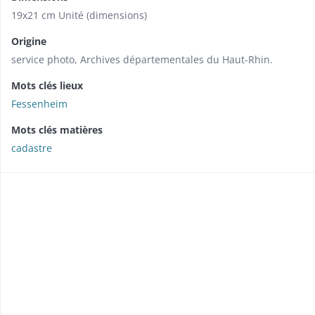
19x21 cm Unité (dimensions)
Origine
service photo, Archives départementales du Haut-Rhin.
Mots clés lieux
Fessenheim
Mots clés matières
cadastre