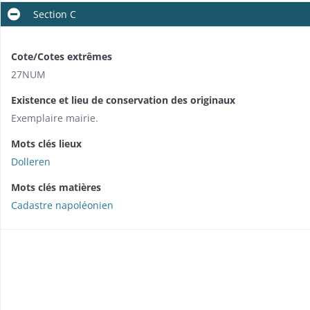
Section C
Cote/Cotes extrêmes
27NUM
Existence et lieu de conservation des originaux
Exemplaire mairie.
Mots clés lieux
Dolleren
Mots clés matières
Cadastre napoléonien