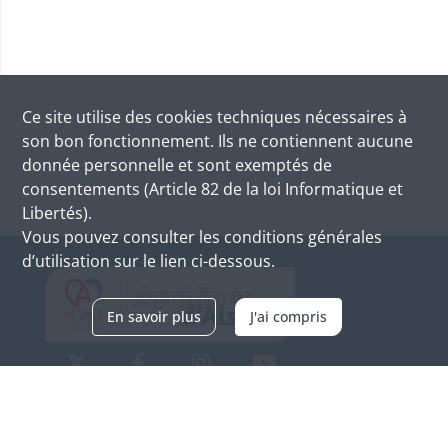
Ce site utilise des
cookies
techniques nécessaires à
son bon fonctionnement. Ils ne contiennent aucune
donnée personnelle et sont exemptés de
consentements (Article 82 de la loi Informatique et
Libertés).
Vous pouvez consulter les conditions générales
d’utilisation sur le lien ci-dessous.
En savoir plus
J'ai compris
Archives d'Alsace - Site de Colmar