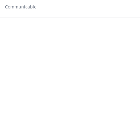
Communicable