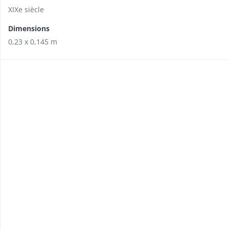
XIXe siècle
Dimensions
0,23 x 0,145 m