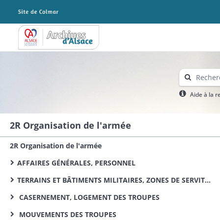
Archives Alsace - Colmar
Aide à la 
2R Organisation de l'armée
2R Organisation de l'armée
AFFAIRES GÉNÉRALES, PERSONNEL
TERRAINS ET BÂTIMENTS MILITAIRES, ZONES DE SERVITUDE
CASERNEMENT, LOGEMENT DES TROUPES
MOUVEMENTS DES TROUPES