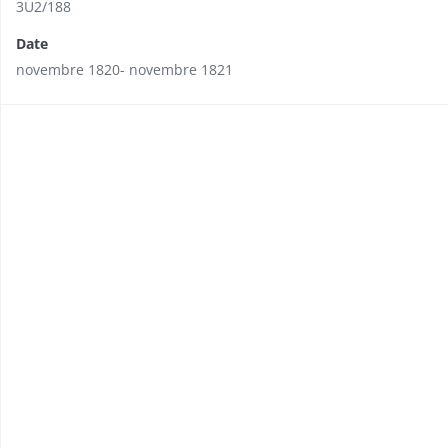
3U2/188
Date
novembre 1820- novembre 1821