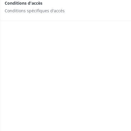
Conditions d'accès
Conditions spécifiques d'accès