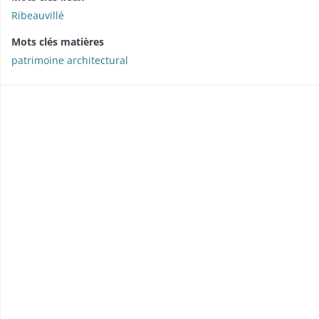
Ribeauvillé
Mots clés matières
patrimoine architectural