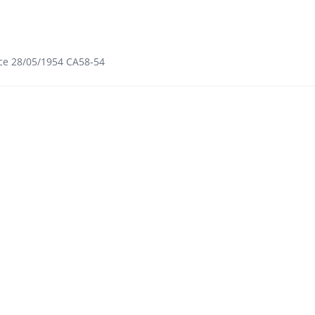
ce 28/05/1954 CA58-54​