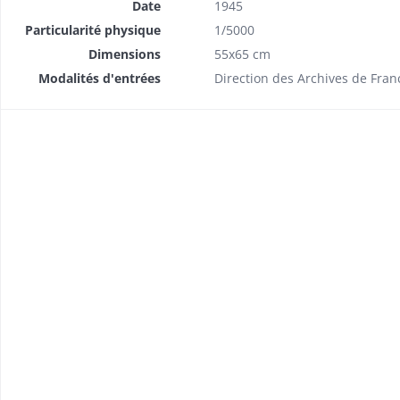
Date
1945
Particularité physique
1/5000
Dimensions
55x65 cm
Modalités d'entrées
Direction des Archives de Fran