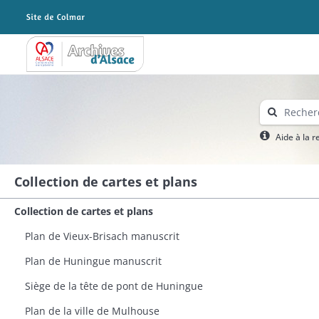
Archives Alsace - Colmar
Aide à la 
Collection de cartes et plans
Collection de cartes et plans
Plan de Vieux-Brisach manuscrit
Plan de Huningue manuscrit​
Siège de la tête de pont de Huningue
Plan de la ville de Mulhouse