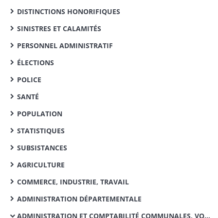
DISTINCTIONS HONORIFIQUES
SINISTRES ET CALAMITÉS
PERSONNEL ADMINISTRATIF
ÉLECTIONS
POLICE
SANTÉ
POPULATION
STATISTIQUES
SUBSISTANCES
AGRICULTURE
COMMERCE, INDUSTRIE, TRAVAIL
ADMINISTRATION DÉPARTEMENTALE
ADMINISTRATION ET COMPTABILITÉ COMMUNALES, VOIRIE VICINALE