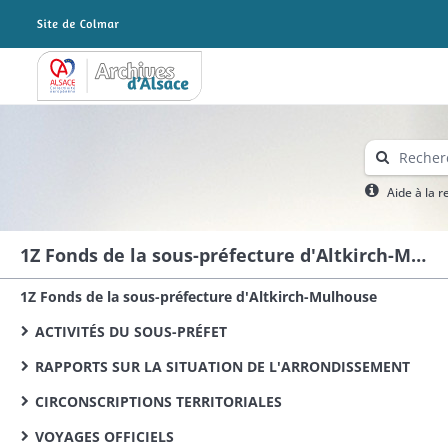
Archives Alsace - Colmar
Aide à la 
1Z Fonds de la sous-préfecture d'Altkirch-Mulhouse
1Z Fonds de la sous-préfecture d'Altkirch-Mulhouse
ACTIVITÉS DU SOUS-PRÉFET
RAPPORTS SUR LA SITUATION DE L'ARRONDISSEMENT
CIRCONSCRIPTIONS TERRITORIALES
VOYAGES OFFICIELS