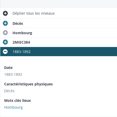
Déplier
tous les niveaux
Décès
Hombourg
2MIEC384
1883-1892
Date
1883-1892
Caractéristiques physiques
Décès
Mots clés lieux
Hombourg