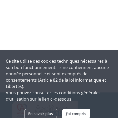
Ce site utilise des
cookies
techniques nécessaires à
son bon fonctionnement. Ils ne contiennent aucune
donnée personnelle et sont exemptés de
consentements (Article 82 de la loi Informatique et
Libertés).
Vous pouvez consulter les conditions générales
d’utilisation sur le lien ci-dessous.
En savoir plus
J'ai compris