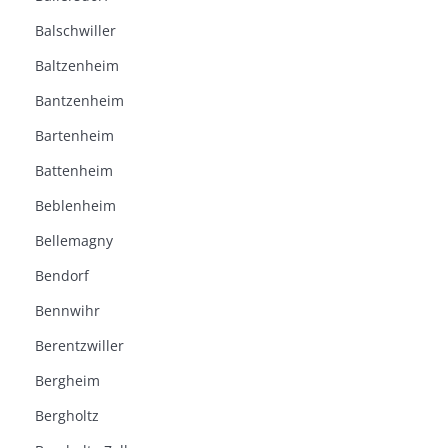
Balschwiller
Baltzenheim
Bantzenheim
Bartenheim
Battenheim
Beblenheim
Bellemagny
Bendorf
Bennwihr
Berentzwiller
Bergheim
Bergholtz