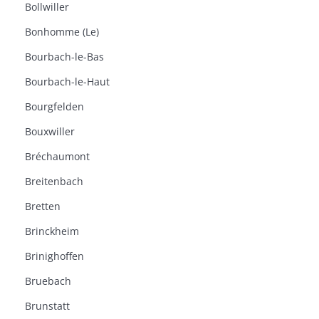
Bollwiller
Bonhomme (Le)
Bourbach-le-Bas
Bourbach-le-Haut
Bourgfelden
Bouxwiller
Bréchaumont
Breitenbach
Bretten
Brinckheim
Brinighoffen
Bruebach
Brunstatt